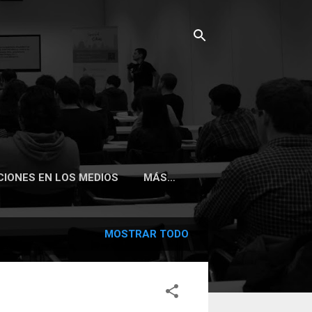
CIONES EN LOS MEDIOS
MÁS…
MOSTRAR TODO