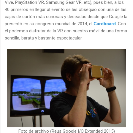
Vive, PlayStation VR, Samsung Gear VR, etc), pues bien, a los
40 primeros en llegar al evento se les obsequió con una de las
cajas de cartón más curiosas y deseadas desde que Google la
presentó en su congreso mundial de 2014, el
Cardboard
. Con
él podemos disfrutar de la VR con nuestro móvil de una forma
sencilla, barata y bastante espectacular.
Foto de archivo (Reus Google I/O Extended 2015)