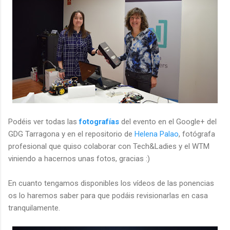
Podéis ver todas las
fotografías
del evento en el Google+ del
GDG Tarragona y en el repositorio de
Helena Palao
, fotógrafa
profesional que quiso colaborar con Tech&Ladies y el WTM
viniendo a hacernos unas fotos, gracias :)
En cuanto tengamos disponibles los vídeos de las ponencias
os lo haremos saber para que podáis revisionarlas en casa
tranquilamente.