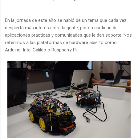
En la jornada de este año se habló de un tema que cada vez
despierta más interés entre la gente, por su cantidad de
aplicaciones prácticas y comunidades que le dan soporte. Nos
referimos a las plataformas de hardware abierto como
Arduino, Intel Galileo o Raspberry Pi.