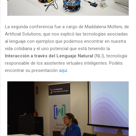
La segunda conferencia fue a cargo de Maddalena Molteni, de
Artificial Solutions, que nos explicó las tecnologías asociadas
al lenguaje con ejemplos que podemos encontrar en nuestra
vida cotidiana y el uso potencial que está teniendo la
Interacción a través del Lenguaje Natural
(NLI), tecnología
responsable de los asistentes virtuales inteligentes. Podéis
encontrar su presentación
aquí
.