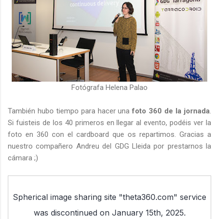
Fotógrafa Helena Palao
También hubo tiempo para hacer una
foto 360 de la jornada
.
Si fuisteis de los 40 primeros en llegar al evento, podéis ver la
foto en 360 con el cardboard que os repartimos. Gracias a
nuestro compañero Andreu del GDG Lleida por prestarnos la
cámara ;)