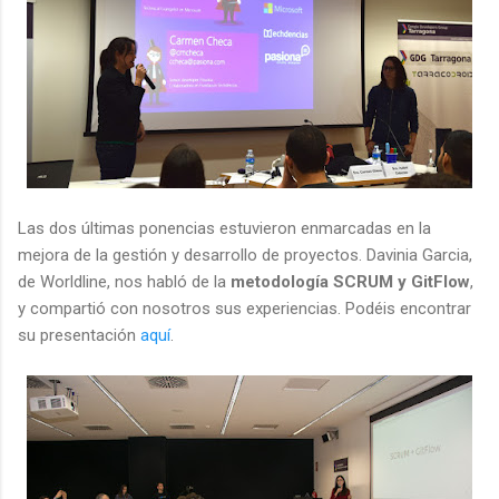
Las dos últimas ponencias estuvieron enmarcadas en la
mejora de la gestión y desarrollo de proyectos. Davinia Garcia,
de Worldline, nos habló de la
metodología SCRUM y GitFlow
,
y compartió con nosotros sus experiencias. Podéis encontrar
su presentación
aquí
.