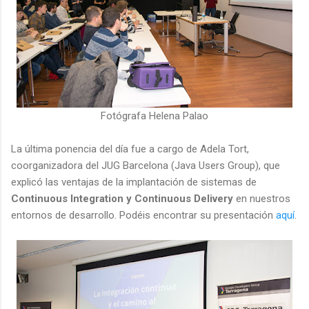
Fotógrafa Helena Palao
La última ponencia del día fue a cargo de Adela Tort,
coorganizadora del JUG Barcelona (Java Users Group), que
explicó las ventajas de la implantación de sistemas de
Continuous Integration y Continuous Delivery
en nuestros
entornos de desarrollo. Podéis encontrar su presentación
aquí
.