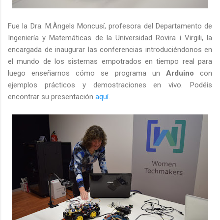
Fue la Dra. M.Àngels Moncusí, profesora del Departamento de
Ingeniería y Matemáticas de la Universidad Rovira i Virgili, la
encargada de inaugurar las conferencias introduciéndonos en
el mundo de los sistemas empotrados en tiempo real para
luego enseñarnos cómo se programa un
Arduino
con
ejemplos prácticos y demostraciones en vivo. Podéis
encontrar su presentación
aquí
.