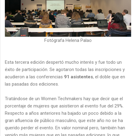
Fotógrafa Helena Palao
Esta tercera edición despertó mucho interés y fue todo un
éxito de participación. Se agotaron todas las inscripciones y
acudieron a las conferencias
91 asistentes
, el doble que en
las pasadas dos ediciones.
Tratándose de un Women Techmakers hay que decir que el
porcentaje de mujeres que asistieron al evento fue del 29%.
Respecto a años anteriores ha bajado un poco debido a la
gran afluencia de público masculino, que este año no se ha
querido perder el evento. En valor nominal pero, también han
venido más mujeres que en las pasadas ediciones, lo que