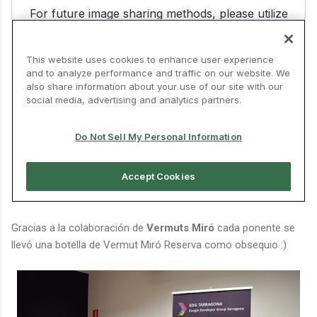
Gracias a la colaboración de
Vermuts Miró
cada ponente se
llevó una botella de Vermut Miró Reserva como obsequio :)