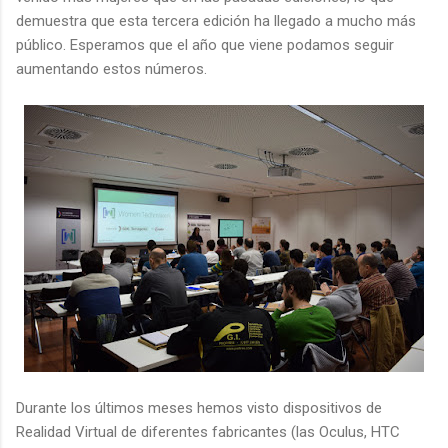
demuestra que esta tercera edición ha llegado a mucho más
público. Esperamos que el año que viene podamos seguir
aumentando estos números.
Durante los últimos meses hemos visto dispositivos de
Realidad Virtual de diferentes fabricantes (las Oculus, HTC