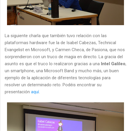
La siguiente charla que también tuvo relación con las
plataformas hardware fue la de Isabel Cabezas, Technical
Evangelist en Microsoft, y Carmen Checa, de Pasiona, que nos
sorprendieron con un truco de magia en directo. La gracia del
asunto es que el truco lo realizaron gracias a una
Intel Galileo
,
un smartphone, una Microsoft Band y mucho más, un buen
ejemplo de la aplicación de diferentes tecnologías para
resolver un determinado reto. Podéis encontrar su
presentación
aquí
.