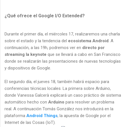
¿Qué ofrece el Google I/O Extended?
Durante el primer día, el miércoles 17, realizaremos una charla
sobre el estado y la tendencia del
ecosistema Android
. A
continuación, a las 19h, podremos ver en
directo por
streaming la keynote
que se llevará a cabo en San Francisco
donde se realizarán las presentaciones de nuevas tecnologías
y dispositivos de Google.
El segundo día, el jueves 18, también habrá espacio para
conferencias técnicas locales. La primera sobre Arduino,
donde Vanessa Galcerà explicará un caso práctico de sistema
automático hecho con
Arduino
para resolver un problema
real. A continuación Tomás González nos introducirá en la
plataforma
Android Things
, la apuesta de Google por el
Internet de las Cosas (IoT).