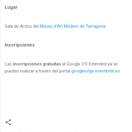
Lugar
Sala de Actos del
Museu d'Art Modern de Tarragona
Inscripciones
Las
inscripciones gratuitas
al Google I/O Extended ya se
pueden realizar a través del portal
googleiotgn.eventbrite.es