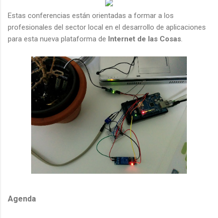
Estas conferencias están orientadas a formar a los
profesionales del sector local en el desarrollo de aplicaciones
para esta nueva plataforma de
Internet de las Cosas
.
Agenda